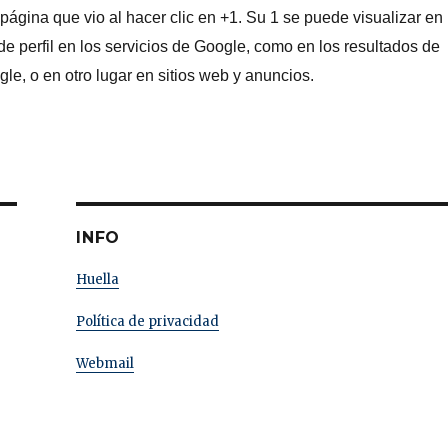
página que vio al hacer clic en +1. Su 1 se puede visualizar en
de perfil en los servicios de Google, como en los resultados de
le, o en otro lugar en sitios web y anuncios.
INFO
Huella
Política de privacidad
Webmail