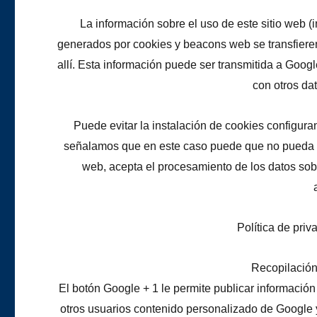
La información sobre el uso de este sitio web (i
generados por cookies y beacons web se transfiere
allí. Esta información puede ser transmitida a Goo
con otros d
Puede evitar la instalación de cookies configur
señalamos que en este caso puede que no pueda utili
web, acepta el procesamiento de los datos sob
Política de priv
Recopilación 
El botón Google + 1 le permite publicar información
otros usuarios contenido personalizado de Google 