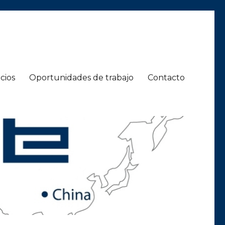
cios
Oportunidades de trabajo
Contacto