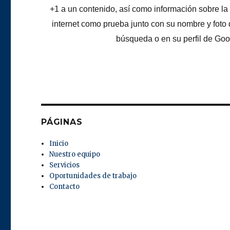
+1 a un contenido, así como información sobre la 
internet como prueba junto con su nombre y foto 
búsqueda o en su perfil de Goog
PÁGINAS
Inicio
Nuestro equipo
Servicios
Oportunidades de trabajo
Contacto