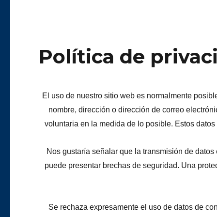
Política de privac
El uso de nuestro sitio web es normalmente posible
nombre, dirección o dirección de correo electrón
voluntaria en la medida de lo posible. Estos datos
Nos gustaría señalar que la transmisión de datos 
puede presentar brechas de seguridad. Una protec
Se rechaza expresamente el uso de datos de cont