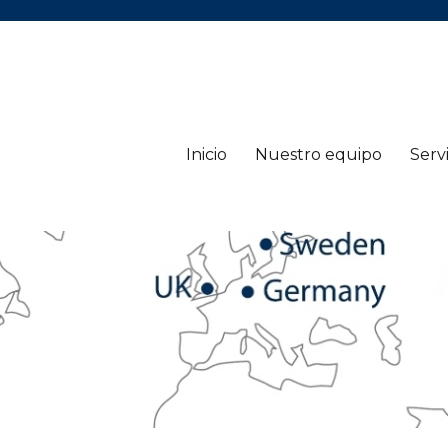
Inicio
Nuestro equipo
Servi