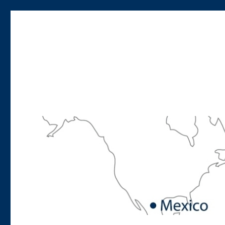
Mexican